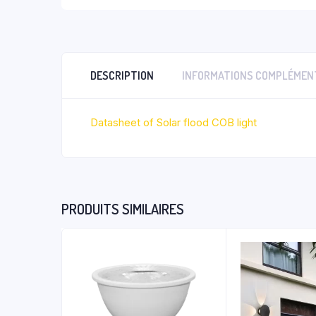
DESCRIPTION
INFORMATIONS COMPLÉMEN
Datasheet of Solar flood COB light
PRODUITS SIMILAIRES