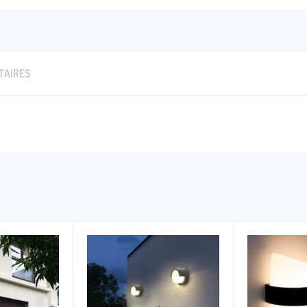
TAIRES