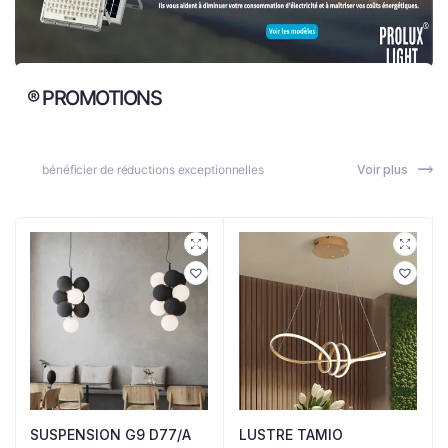
® PROMOTIONS
bénéficier de réductions exceptionnelles
Voir plus
SUSPENSION G9 D77/A
LUSTRE TAMIO