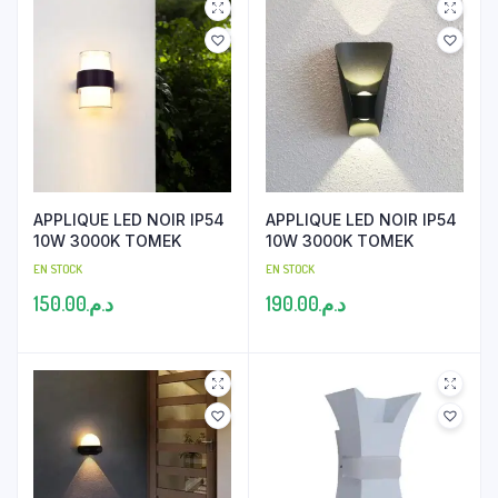
APPLIQUE LED NOIR IP54
APPLIQUE LED NOIR IP54
10W 3000K TOMEK
10W 3000K TOMEK
EN STOCK
EN STOCK
150.00
د.م.
190.00
د.م.