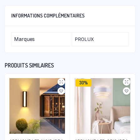
INFORMATIONS COMPLÉMENTAIRES
Marques
PROLUX
PRODUITS SIMILAIRES
30%