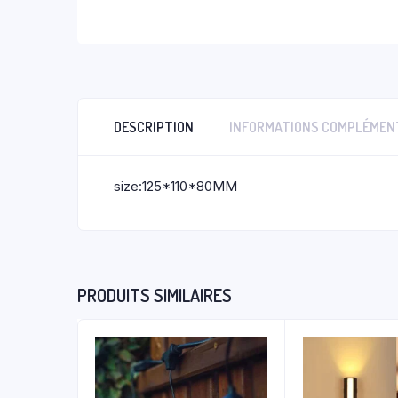
DESCRIPTION
INFORMATIONS COMPLÉMEN
size:125*110*80MM
PRODUITS SIMILAIRES