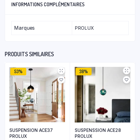
INFORMATIONS COMPLÉMENTAIRES
Marques
PROLUX
PRODUITS SIMILAIRES
53%
38%
SUSPENSION ACE37
SUSPENSSION ACE28
PROLUX
PROLUX