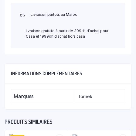
Livraison partout au Maroc
livraison gratuite à partir de 399dh d'achat pour
Casa et 1999dh d'achat hors casa
INFORMATIONS COMPLÉMENTAIRES
Marques
Tomek
PRODUITS SIMILAIRES