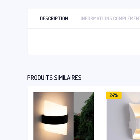
DESCRIPTION
INFORMATIONS COMPLÉMEN
PRODUITS SIMILAIRES
24%