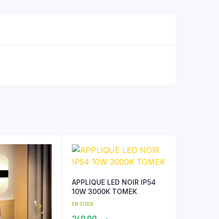
APPLIQUE LED NOIR IP54
10W 3000K TOMEK
EN STOCK