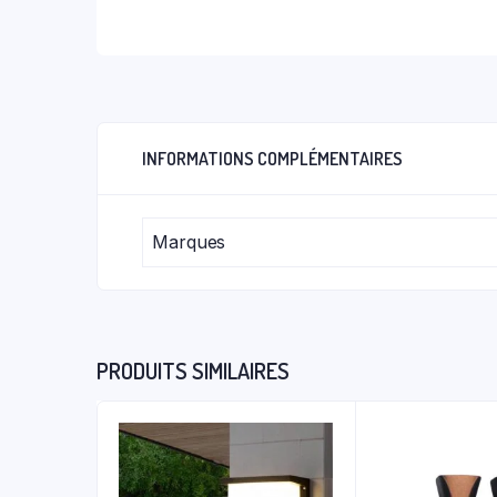
INFORMATIONS COMPLÉMENTAIRES
Marques
PRODUITS SIMILAIRES