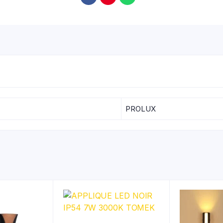
PROLUX