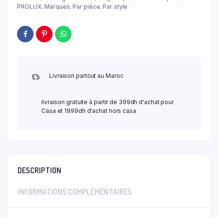
PROLUX
,
Marques
,
Par pièce
,
Par style
Livraison partout au Maroc
livraison gratuite à partir de 399dh d'achat pour
Casa et 1999dh d'achat hors casa
DESCRIPTION
INFORMATIONS COMPLÉMENTAIRES