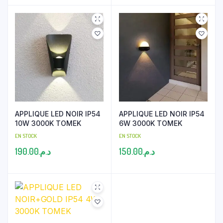
APPLIQUE LED NOIR IP54
APPLIQUE LED NOIR IP54
10W 3000K TOMEK
6W 3000K TOMEK
EN STOCK
EN STOCK
190.00
د.م.
150.00
د.م.